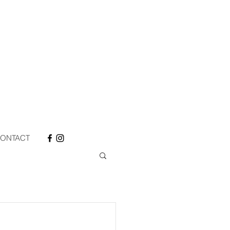
ONTACT