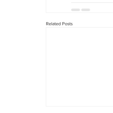
Related Posts