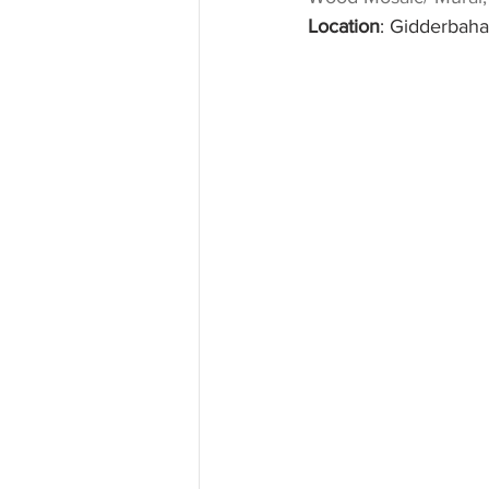
Location
: Gidderbaha,