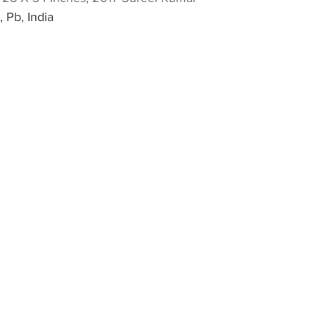
 Pb, India 