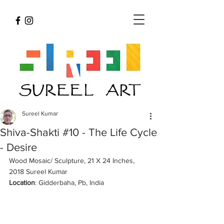
Sureel Kumar
Shiva-Shakti #10 - The Life Cycle
- Desire
Wood Mosaic/ Sculpture, 21 X 24 Inches, 
2018 Sureel Kumar 
Location
: Gidderbaha, Pb, India 