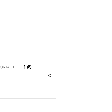
ONTACT