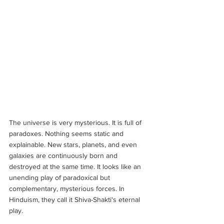
The universe is very mysterious. It is full of 
paradoxes. Nothing seems static and 
explainable. New stars, planets, and even 
galaxies are continuously born and 
destroyed at the same time. It looks like an 
unending play of paradoxical but 
complementary, mysterious forces. In 
Hinduism, they call it Shiva-Shakti's eternal 
play.