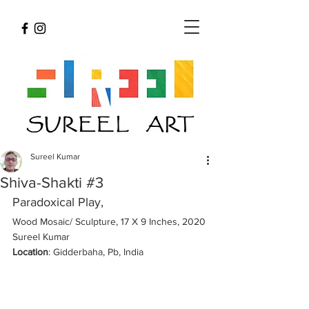
Sureel Kumar
Shiva-Shakti #3
Paradoxical Play, 
Wood Mosaic/ Sculpture, 17 X 9 Inches, 2020 
Sureel Kumar 
Location
: Gidderbaha, Pb, India 