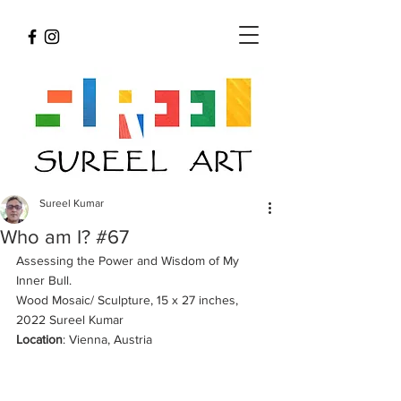
Sureel Kumar
Who am I? #67
Assessing the Power and Wisdom of My 
Inner Bull.
Wood Mosaic/ Sculpture, 15 x 27 inches, 
2022 Sureel Kumar 
Location
: Vienna, Austria 