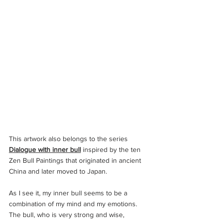
This artwork also belongs to the series 
Dialogue with inner bull
 inspired by the ten 
Zen Bull Paintings that originated in ancient 
China and later moved to Japan.
As I see it, my inner bull seems to be a 
combination of my mind and my emotions. 
The bull, who is very strong and wise, 