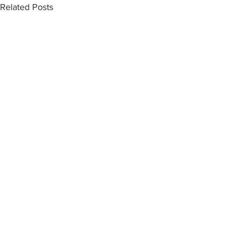
Related Posts
Comments