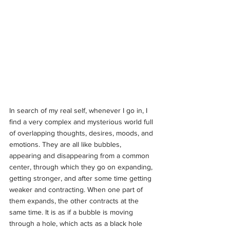
In search of my real self, whenever I go in, I 
find a very complex and mysterious world full 
of overlapping thoughts, desires, moods, and 
emotions. They are all like bubbles, 
appearing and disappearing from a common 
center, through which they go on expanding, 
getting stronger, and after some time getting 
weaker and contracting. When one part of 
them expands, the other contracts at the 
same time. It is as if a bubble is moving 
through a hole, which acts as a black hole 