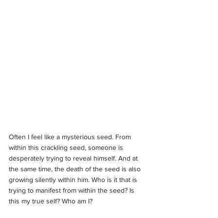
Often I feel like a mysterious seed. From 
within this crackling seed, someone is 
desperately trying to reveal himself. And at 
the same time, the death of the seed is also 
growing silently within him. Who is it that is 
trying to manifest from within the seed? Is 
this my true self? Who am I?