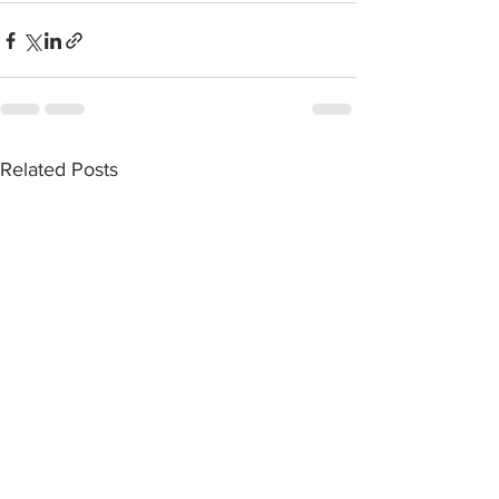
Related Posts