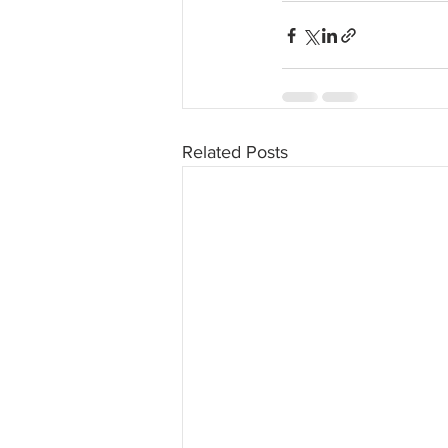
Related Posts