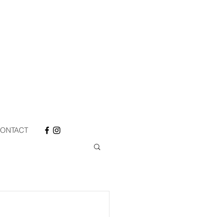
ONTACT