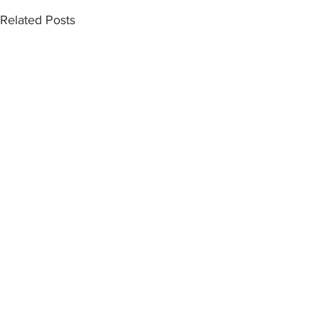
Related Posts
Comments