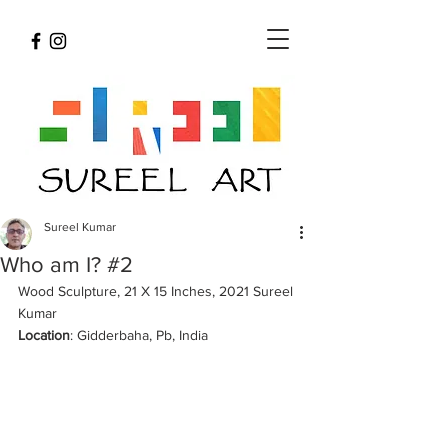
Sureel Kumar
Who am I? #2
Wood Sculpture, 21 X 15 Inches, 2021 Sureel 
Kumar 
Location
: Gidderbaha, Pb, India 