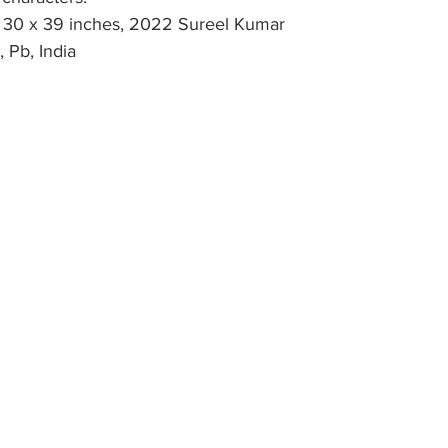
 30 x 39 inches, 2022 Sureel Kumar 
 Pb, India 