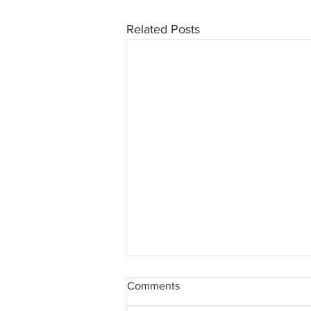
Related Posts
Comments