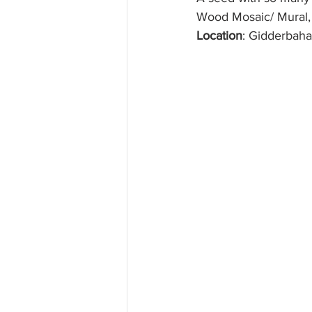
Wood Mosaic/ Mural,
Location
: Gidderbaha,