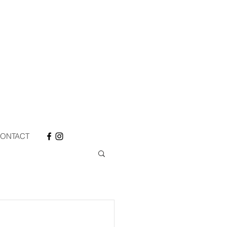
ONTACT