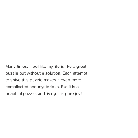
Many times, I feel like my life is like a great 
puzzle but without a solution. Each attempt 
to solve this puzzle makes it even more 
complicated and mysterious. But it is a 
beautiful puzzle, and living it is pure joy!