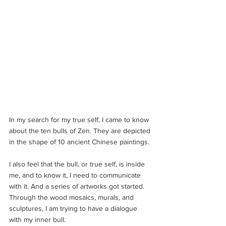
In my search for my true self, I came to know 
about the ten bulls of Zen. They are depicted 
in the shape of 10 ancient Chinese paintings.
I also feel that the bull, or true self, is inside 
me, and to know it, I need to communicate 
with it. And a series of artworks got started. 
Through the wood mosaics, murals, and 
sculptures, I am trying to have a dialogue 
with my inner bull.