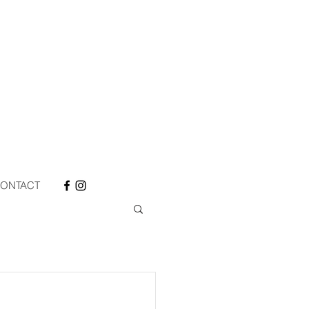
ONTACT