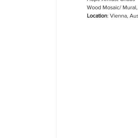
Wood Mosaic/ Mural, 
Location
: Vienna, Aus