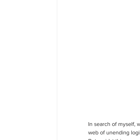
In search of myself, w
web of unending logic