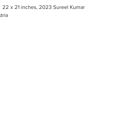
 22 x 21 inches, 2023 Sureel Kumar  
tria 