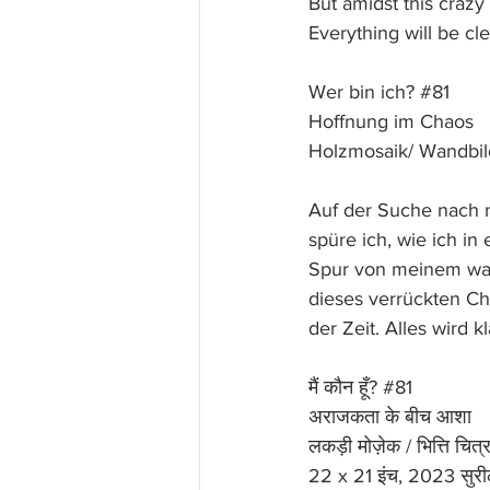
But amidst this crazy 
Everything will be cle
Wer bin ich? 
#81
Hoffnung im Chaos  
Holzmosaik/ Wandbil
Auf der Suche nach 
spüre ich, wie ich in
Spur von meinem wahr
dieses verrückten Cha
der Zeit. Alles wird kl
मैं कौन हूँ? 
#81
अराजकता के बीच आशा
लकड़ी मोज़ेक / भित्ति चित्
22 x 21 इंच, 2023 सुरी