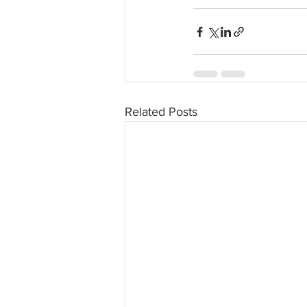
Related Posts