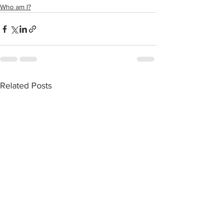
Who am I?
Related Posts