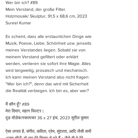
Wer bin ich? 
#89
Mein Verstand, der große Filter.
Holzmosaik/ Skulptur, 91,5 x 68,6 cm, 2023 
Sureel Kumar 
Es scheint, dass alle erstaunlichen Dinge wie 
Musik, Poesie, Liebe, Schönheit usw. jenseits 
meines Verstandes liegen. Sobald sie von 
meinem Verstand gefiltert oder erklärt 
werden, verlieren sie sofort ihre Magie. Alles 
wird langweilig, prosaisch und mechanisch. 
Ich kann meinen Verstand also nicht fragen: 
"Wer bin ich?", denn das wird mit Sicherheit 
die Realität verbiegen. Ich bin es, aber wer?
मैं कौन हूँ? 
#89
मेरा दिमाग, महान फिल्टर।
वुड मोज़ेक/स्कल्पचर 36 x 27 इंच, 2023 सुरील कुमार
ऐसा लगता है, संगीत, कविता, प्रेम, सुंदरता, आदि जैसी सभी 